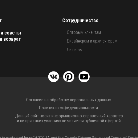
г
Сотрудничество
 и советы
Оптовым клиентам
и возврат
Дизайнерам и архитекторам
Дилерам
Согласие на обработку персональных данных.
Политика конфиденциальности.
Данный сайт носит информационно-справочный характер
и ни при каких условиях не является публичной офертой