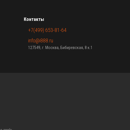
Контакты
+7(499) 653-81-64
info@i888.ru
127549, г. Москва, Бибиревская, 8 к.1