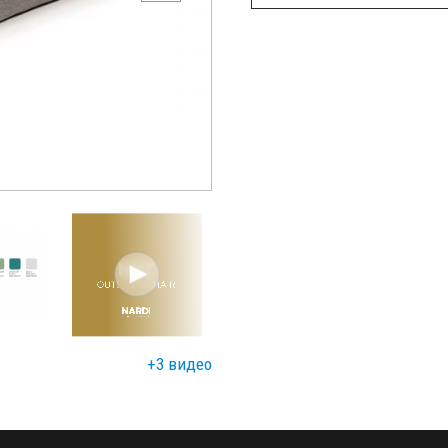
+3 видео