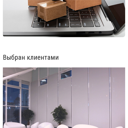
Вы можете уточнить у менеджеров.
Выбран клиентами