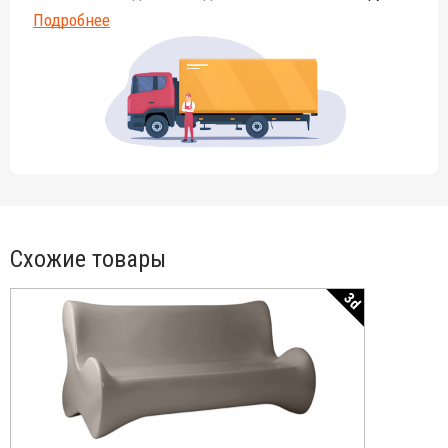
Подробнее
Схожие товары
3d