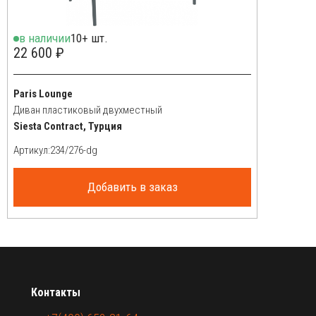
в наличии
10+ шт.
22 600 ₽
Paris Lounge
Диван пластиковый двухместный
Siesta Contract, Турция
Артикул:
Добавить в заказ
Контакты