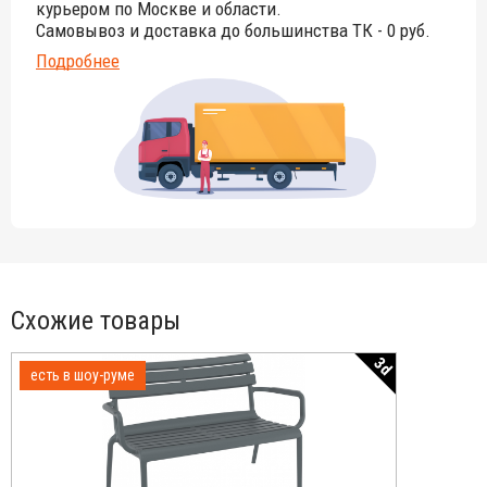
курьером по Москве и области.
Самовывоз и доставка до большинства ТК - 0 руб.
Подробнее
Схожие товары
3d
есть в шоу-руме