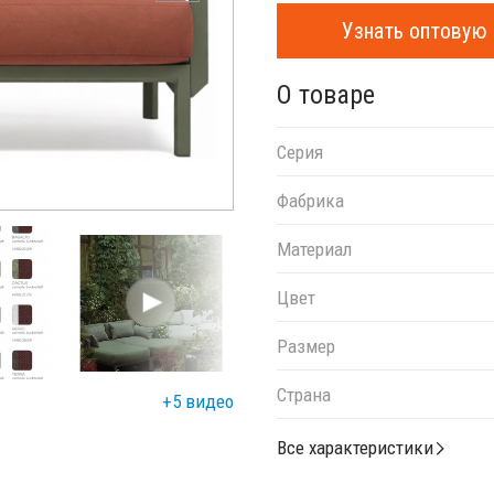
Узнать оптовую 
О товаре
Серия
Фабрика
Материал
Цвет
Размер
Страна
+5 видео
Все характеристики