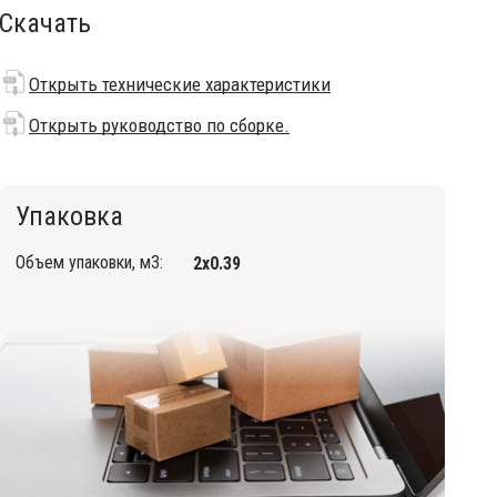
Скачать
Открыть технические характеристики
Открыть руководство по сборке.
Упаковка
Объем упаковки, м3:
2х0.39