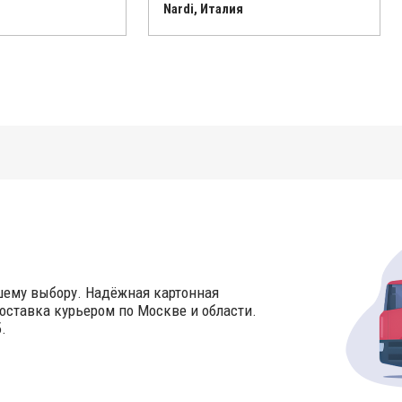
Nardi, Италия
шему выбору. Надёжная картонная
оставка курьером по Москве и области.
.