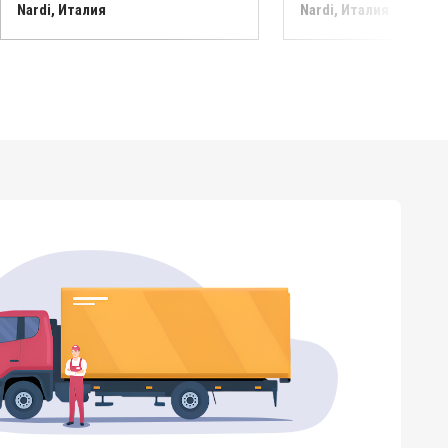
Nardi, Италия
Nardi, Италия