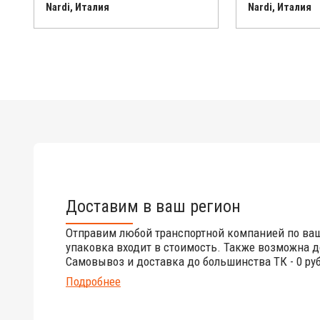
Nardi, Италия
Nardi, Италия
Доставим в ваш регион
Отправим любой транспортной компанией по ва
упаковка входит в стоимость. Также возможна д
Самовывоз и доставка до большинства ТК - 0 руб
Подробнее