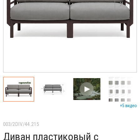
+5 видео
003/2DIV/44.215
Диван пластиковый с