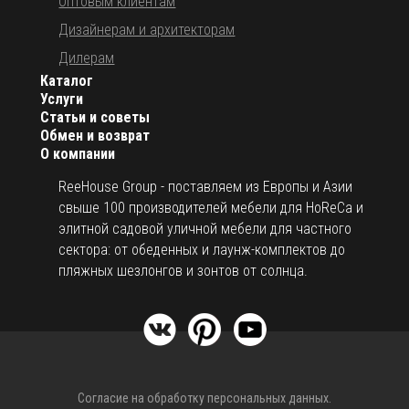
Оптовым клиентам
Дизайнерам и архитекторам
Дилерам
Каталог
Услуги
Статьи и советы
Обмен и возврат
О компании
ReeHouse Group - поставляем из Европы и Азии
свыше 100 производителей мебели для HoReCa и
элитной садовой уличной мебели для частного
сектора: от обеденных и лаунж-комплектов до
пляжных шезлонгов и зонтов от солнца.
Согласие на обработку персональных данных.