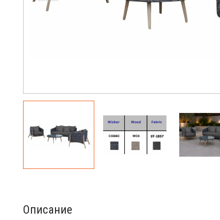
Описание