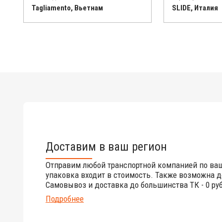
Tagliamento, Вьетнам
SLIDE, Италия
Доставим в ваш регион
Отправим любой транспортной компанией по ва
упаковка входит в стоимость. Также возможна д
Самовывоз и доставка до большинства ТК - 0 руб
Подробнее