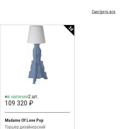
Смотреть все
3d
в наличии
2 шт.
109 320 ₽
Madame Of Love Pop
Торшер дизайнерский