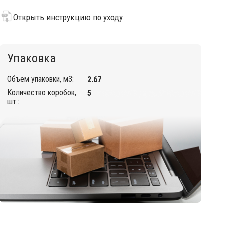
Открыть инструкцию по уходу.
Упаковка
Объем упаковки, м3:
2.67
Количество коробок,
5
шт.: