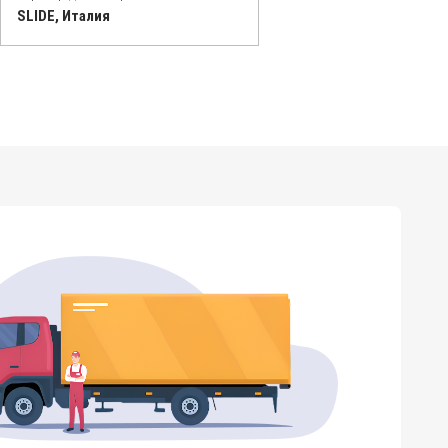
SLIDE, Италия