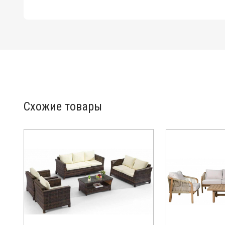
Схожие товары