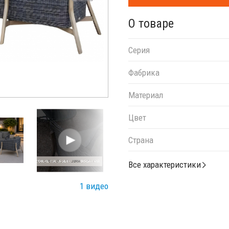
О товаре
Серия
Фабрика
Материал
Цвет
Страна
Все характеристики
1 видео