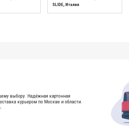
SLIDE, Италия
шему выбору. Надёжная картонная
оставка курьером по Москве и области.
.