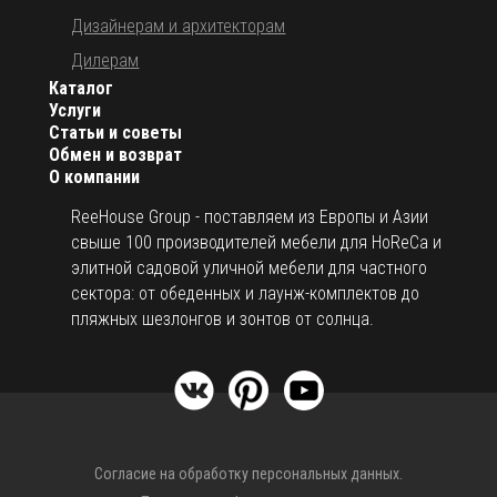
Дизайнерам и архитекторам
Дилерам
Каталог
Услуги
Статьи и советы
Обмен и возврат
О компании
ReeHouse Group - поставляем из Европы и Азии
свыше 100 производителей мебели для HoReCa и
элитной садовой уличной мебели для частного
сектора: от обеденных и лаунж-комплектов до
пляжных шезлонгов и зонтов от солнца.
Согласие на обработку персональных данных.