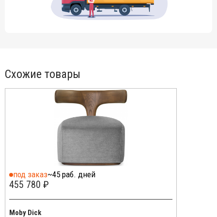
Схожие товары
под заказ
~45 раб. дней
455 780 ₽
Moby Dick