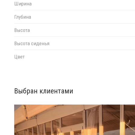
Ширина
Глубина
Высота
Высота сиденья
Цвет
Выбран клиентами