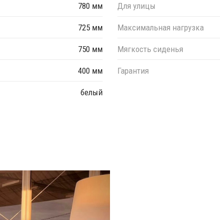
780 мм
Для улицы
725 мм
Максимальная нагрузка
750 мм
Мягкость сиденья
400 мм
Гарантия
белый