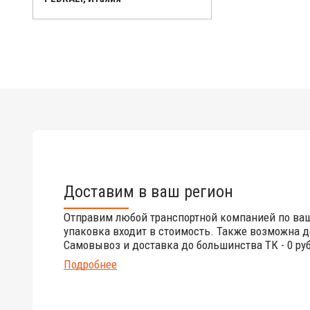
Доставим в ваш регион
Отправим любой транспортной компанией по ва
упаковка входит в стоимость. Также возможна д
Самовывоз и доставка до большинства ТК - 0 руб
Подробнее