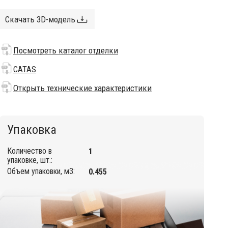
Скачать 3D-модель
Посмотреть каталог отделки
CATAS
Открыть технические характеристики
Упаковка
Количество в
1
упаковке, шт.:
Объем упаковки, м3:
0.455