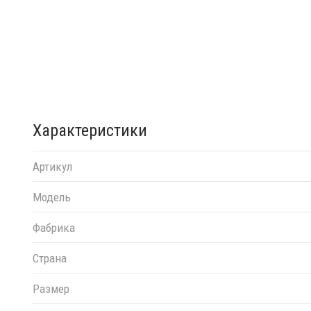
Характеристики
Артикул
Модель
Фабрика
Страна
Размер