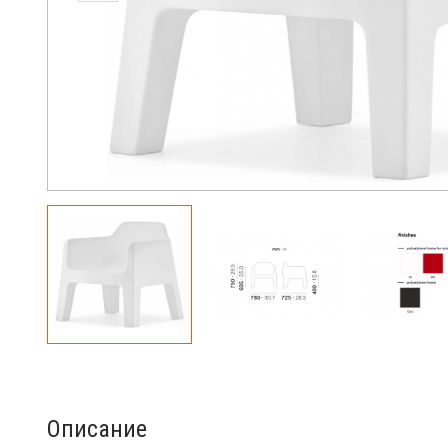
Описание