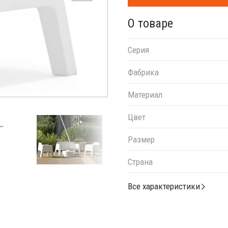
О товаре
Серия
Фабрика
Материал
Цвет
Размер
Страна
Все характеристики