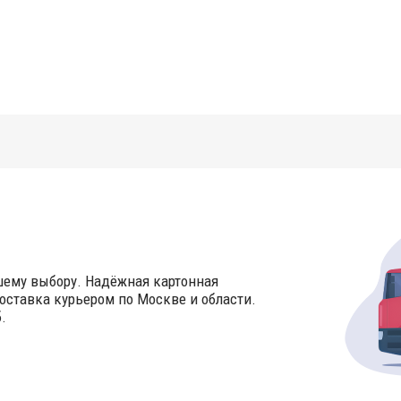
шему выбору. Надёжная картонная
оставка курьером по Москве и области.
.