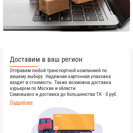
Доставим в ваш регион
Отправим любой транспортной компанией по
вашему выбору. Надёжная картонная упаковка
входит в стоимость. Также возможна доставка
курьером по Москве и области.
Самовывоз и доставка до большинства ТК - 0 руб.
Подробнее