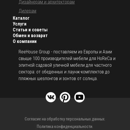
Дизайнерам и архитекторам
Дилерам
Каталог
Услуги
Статьи и советы
Обмен и возврат
О компании
ReeHouse Group - поставляем из Европы и Азии
свыше 100 производителей мебели для HoReCa и
элитной садовой уличной мебели для частного
сектора: от обеденных и лаунж-комплектов до
пляжных шезлонгов и зонтов от солнца.
Согласие на обработку персональных данных.
Политика конфиденциальности.