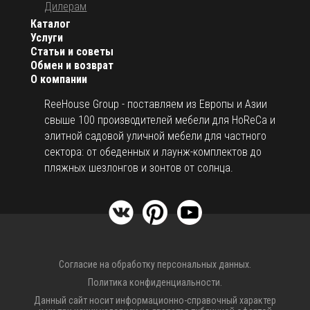
Дилерам
Каталог
Услуги
Статьи и советы
Обмен и возврат
О компании
ReeHouse Group - поставляем из Европы и Азии
свыше 100 производителей мебели для HoReCa и
элитной садовой уличной мебели для частного
сектора: от обеденных и лаунж-комплектов до
пляжных шезлонгов и зонтов от солнца.
Согласие на обработку персональных данных.
Политика конфиденциальности.
Данный сайт носит информационно-справочный характер