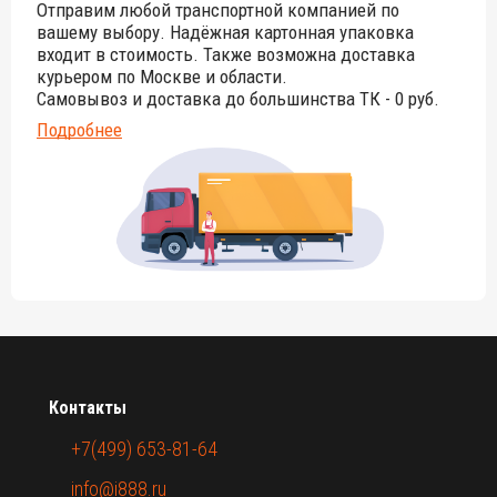
Отправим любой транспортной компанией по
вашему выбору. Надёжная картонная упаковка
входит в стоимость. Также возможна доставка
курьером по Москве и области.
Самовывоз и доставка до большинства ТК - 0 руб.
Подробнее
Контакты
+7(499) 653-81-64
info@i888.ru