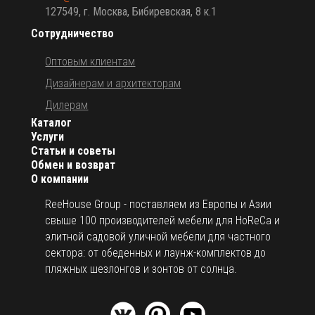
127549, г. Москва, Бибиревская, 8 к.1
Сотрудничество
Оптовым клиентам
Дизайнерам и архитекторам
Дилерам
Каталог
Услуги
Статьи и советы
Обмен и возврат
О компании
ReeHouse Group - поставляем из Европы и Азии
свыше 100 производителей мебели для HoReCa и
элитной садовой уличной мебели для частного
сектора: от обеденных и лаунж-комплектов до
пляжных шезлонгов и зонтов от солнца.