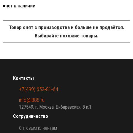
нет в наличии
Товар снят с производства и больше не продаётся.
Выбирайте похожие товары.
Контакты
+7(499) 653-81-64
info@i888.ru
127549, г. Москва, Бибиревская, 8 к.1
Сотрудничество
Оптовым клиентам