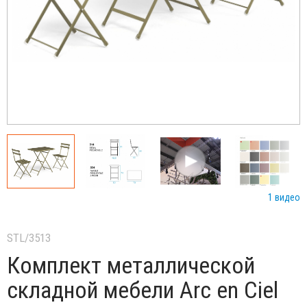
1 видео
STL/3513
Комплект металлической
складной мебели Arc en Ciel