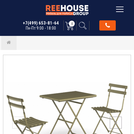
+7(499) 653-81-64
0
Пн-Пт 9:00 - 18:00