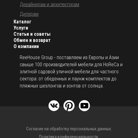
Дизайнерам и архитекторам
Дилерам
Каталог
Услуги
Статьи и советы
Обмен и возврат
О компании
ReeHouse Group - поставляем из Европы и Азии
свыше 100 производителей мебели для HoReCa и
элитной садовой уличной мебели для частного
сектора: от обеденных и лаунж-комплектов до
пляжных шезлонгов и зонтов от солнца.
Согласие на обработку персональных данных.
Политика конфиденциальности.