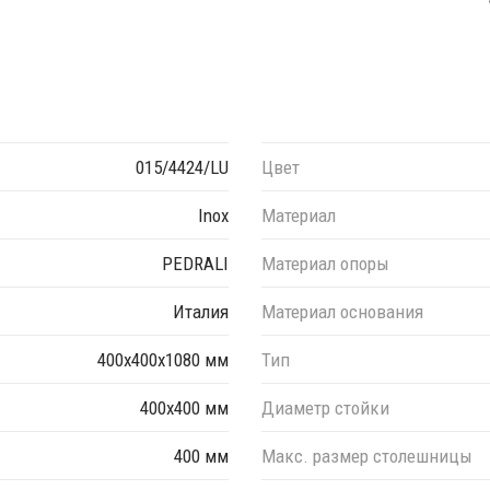
015/4424/LU
Цвет
Inox
Материал
PEDRALI
Материал опоры
Италия
Материал основания
400х400х1080 мм
Тип
400х400 мм
Диаметр стойки
400 мм
Макс. размер столешницы