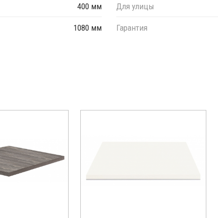
400 мм
Для улицы
1080 мм
Гарантия