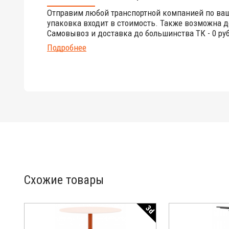
Отправим любой транспортной компанией по ва
упаковка входит в стоимость. Также возможна д
Самовывоз и доставка до большинства ТК - 0 руб
Подробнее
Схожие товары
3d