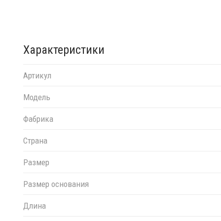
Характеристики
Артикул
Модель
Фабрика
Страна
Размер
Размер основания
Длина