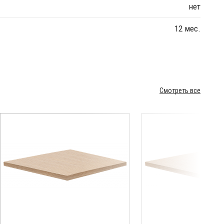
нет
12 мес.
Смотреть все