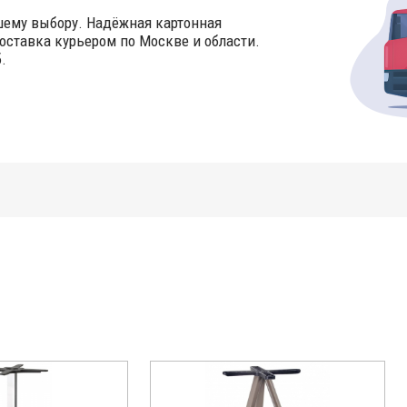
шему выбору. Надёжная картонная
оставка курьером по Москве и области.
.