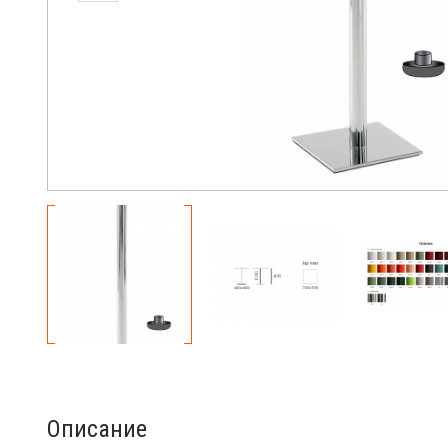
Описание