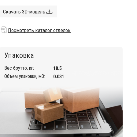
Скачать 3D-модель
Посмотреть каталог отделок
Упаковка
Вес брутто, кг:
18.5
Объем упаковки, м3:
0.031