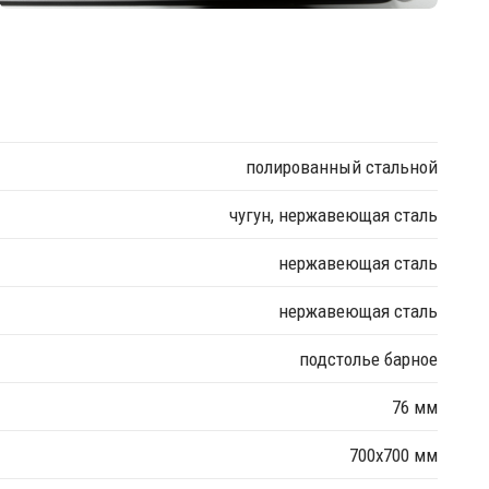
полированный стальной
чугун, нержавеющая сталь
нержавеющая сталь
нержавеющая сталь
подстолье барное
76 мм
700х700 мм