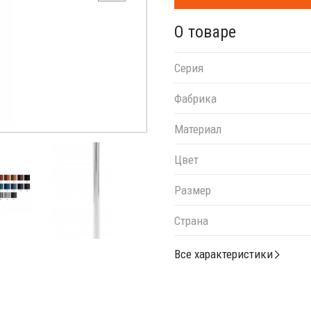
О товаре
Серия
Фабрика
Материал
Цвет
Размер
Страна
Все характеристики