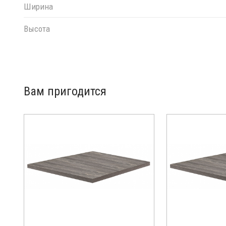
Ширина
Высота
Вам пригодится