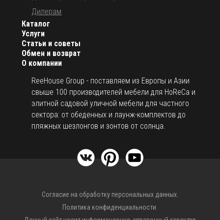
Дилерам
Каталог
Услуги
Статьи и советы
Обмен и возврат
О компании
ReeHouse Group - поставляем из Европы и Азии
свыше 100 производителей мебели для HoReCa и
элитной садовой уличной мебели для частного
сектора: от обеденных и лаунж-комплектов до
пляжных шезлонгов и зонтов от солнца.
Согласие на обработку персональных данных.
Политика конфиденциальности.
Данный сайт носит информационно-справочный характер