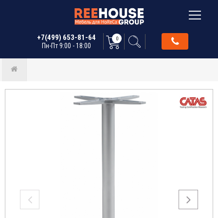
+7(499) 653-81-64
0
Пн-Пт 9:00 - 18:00