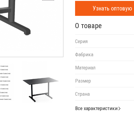
Узнать оптовую 
О товаре
Серия
Фабрика
Материал
Размер
Страна
Все характеристики