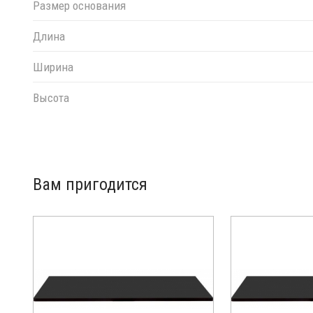
Размер основания
Длина
Ширина
Высота
Вам пригодится