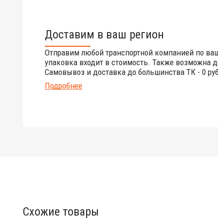
Доставим в ваш регион
Отправим любой транспортной компанией по ва
упаковка входит в стоимость. Также возможна д
Самовывоз и доставка до большинства ТК - 0 руб
Подробнее
Схожие товары