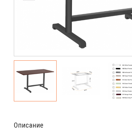
Описание