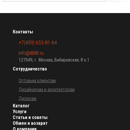
Контакты
+7(499) 653-81-64
info@i888.ru
127549, г. Москва, Бибиревская, 8 к.1
Сотрудничество
Оптовым клиентам
Дизайнерам и архитекторам
Дилерам
Каталог
Услуги
Статьи и советы
Обмен и возврат
О компании