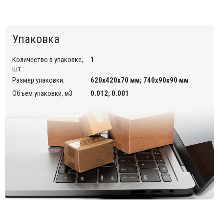
с высокой посещаемостью.
Упаковка
Количество в упаковке,
1
шт.:
Размер упаковки:
620х420х70 мм; 740х90х90 мм
Объем упаковки, м3:
0.012; 0.001