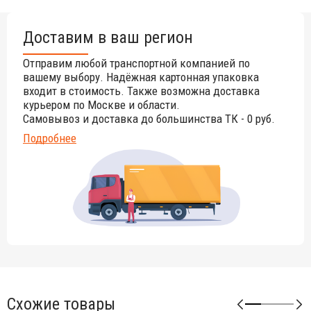
Доставим в ваш регион
Отправим любой транспортной компанией по
вашему выбору. Надёжная картонная упаковка
входит в стоимость. Также возможна доставка
курьером по Москве и области.
Самовывоз и доставка до большинства ТК - 0 руб.
Подробнее
Схожие товары