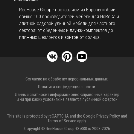
ReeHouse Group - поставляем из Европы и Азии
свыше 100 производителей мебели для HoReCa и
элитной садовой уличной мебели для частного
сектора: от обеденных и лаунж-комплектов до
пляжных шезлонгов и зонтов от солнца.
Согласие на обработку персональных данных.
Политика конфиденциальности.
Данный сайт носит информационно-справочный характер
и ни при каких условиях не является публичной офертой
This site is protected by reCAPTCHA and the Google
Privacy Policy
and
Terms of Service
apply.
Copyright © ReeHouse Group © i888.ru 2008-2026