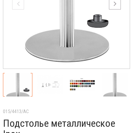
015/4413/AC
Подстолье металлическое