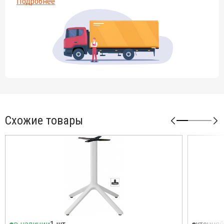
Подробнее
Схожие товары