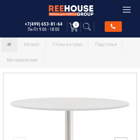
+7(499) 653-81-64
0
Пн-Пт 9:00 - 18:00
Каталог
Столы и стулья
Подстолья
Металлические