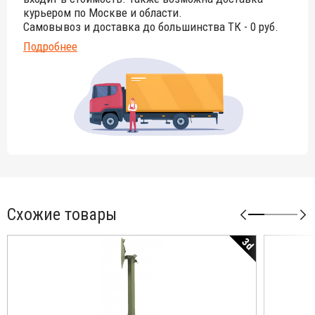
курьером по Москве и области.
Самовывоз и доставка до большинства ТК - 0 руб.
Подробнее
Схожие товары
3d