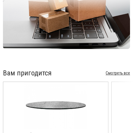
Вам пригодится
Смотреть все