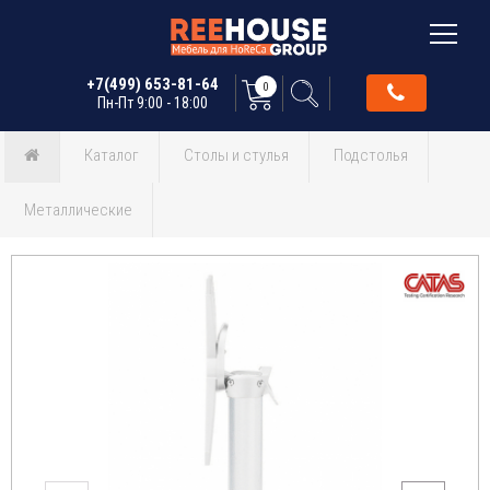
+7(499) 653-81-64
0
Пн-Пт 9:00 - 18:00
Каталог
Столы и стулья
Подстолья
Металлические