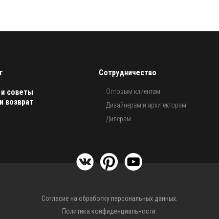
г
Сотрудничество
 и советы
Оптовым клиентам
и возврат
Дизайнерам и архитекторам
Дилерам
Согласие на обработку персональных данных.
Политика конфиденциальности.