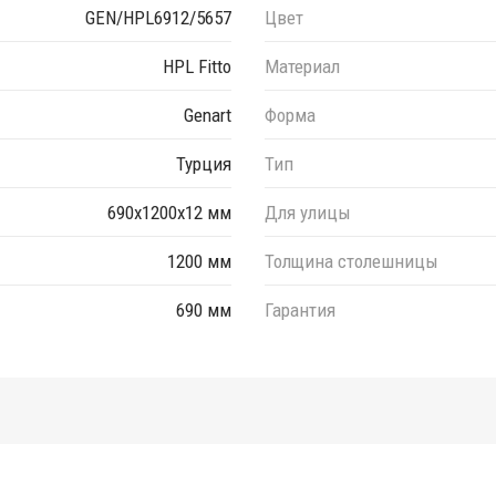
GEN/HPL6912/5657
Цвет
HPL Fitto
Материал
Genart
Форма
Турция
Тип
690х1200х12 мм
Для улицы
1200 мм
Толщина столешницы
690 мм
Гарантия