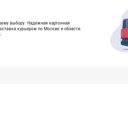
шему выбору. Надёжная картонная
оставка курьером по Москве и области.
.