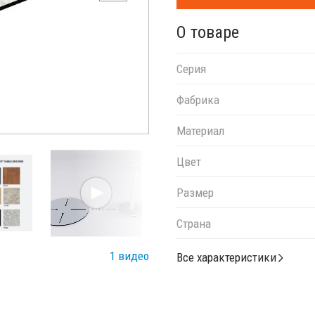
О товаре
Серия
Фабрика
Материал
Цвет
Размер
Страна
1 видео
Все характеристики