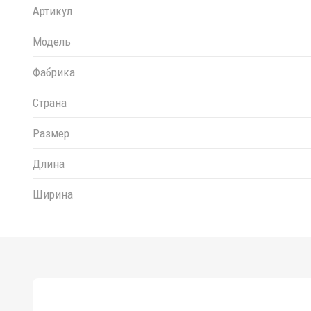
Артикул
Модель
Фабрика
Страна
Размер
Длина
Ширина