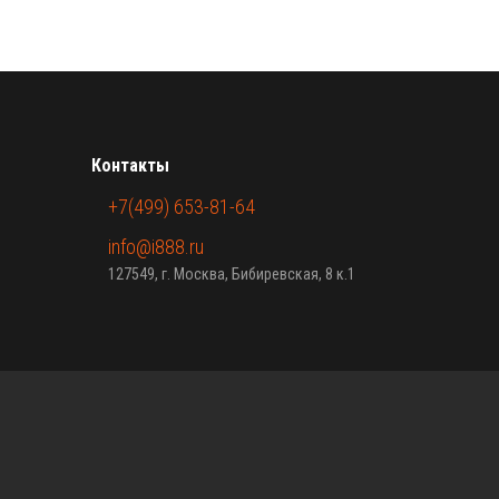
Контакты
+7(499) 653-81-64
info@i888.ru
127549, г. Москва, Бибиревская, 8 к.1