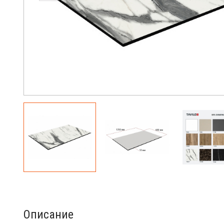
Описание