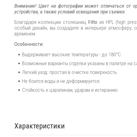
Внимание! Цвет на фотографии может отличаться от ор
устройства, а также условий освещения при съемке.
Благодаря коллекции столешниц
Fitto
из
HPL (high pre
особый дизайн, вы создадите в интерьере атмосферу, о
временем.
Особенности:
Выдерживает высокие температуры - до 180°C.
Возможные варианты отделки указаны в палитре на с
Легкий уход: простая в очистке поверхность.
Не боится воды и не деформируется.
Стойкость к царапинам, ударам и истиранию.
Характеристики