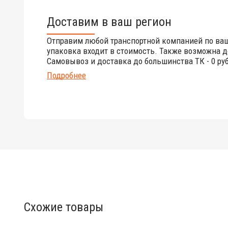
Доставим в ваш регион
Отправим любой транспортной компанией по ва
упаковка входит в стоимость. Также возможна д
Самовывоз и доставка до большинства ТК - 0 руб
Подробнее
Схожие товары