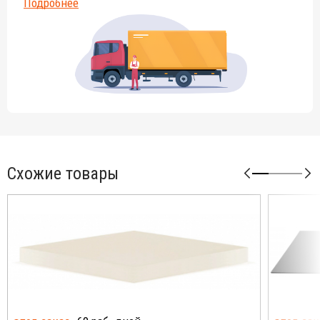
Подробнее
Схожие товары