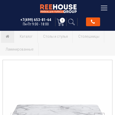
+7(499) 653-81-64
0
Пн-Пт 9:00 - 18:00
Каталог
Столы и стулья
Столешницы
Ламинированные