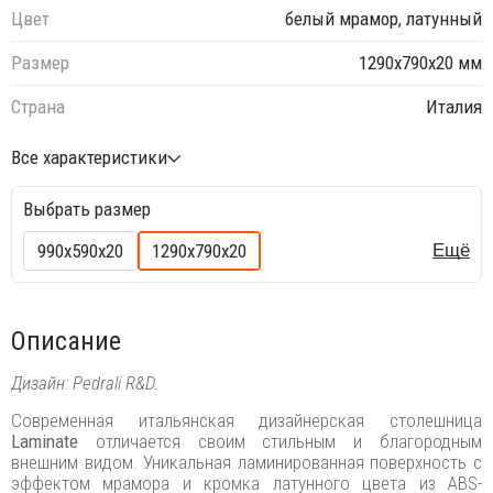
Цвет
белый мрамор, латунный
Размер
1290х790х20 мм
Страна
Италия
Все характеристики
Выбрать размер
990х590х20
1290х790х20
Ещё
Описание
Дизайн: Pedrali R&D.
Современная итальянская дизайнерская столешница
Laminate
отличается своим стильным и благородным
внешним видом. Уникальная ламинированная поверхность с
эффектом мрамора и кромка латунного цвета из ABS-