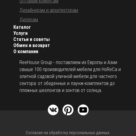
Оптовым клиентам
Дизайнерам и архитекторам
Дилерам
Каталог
Услуги
Статьи и советы
Обмен и возврат
О компании
ReeHouse Group - поставляем из Европы и Азии
свыше 100 производителей мебели для HoReCa и
элитной садовой уличной мебели для частного
сектора: от обеденных и лаунж-комплектов до
пляжных шезлонгов и зонтов от солнца.
Согласие на обработку персональных данных.