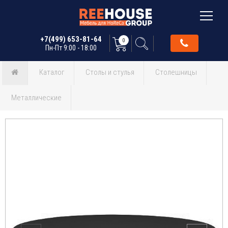
+7(499) 653-81-64
0
Пн-Пт 9:00 - 18:00
Каталог
Столы и стулья
Столешницы
Металлические