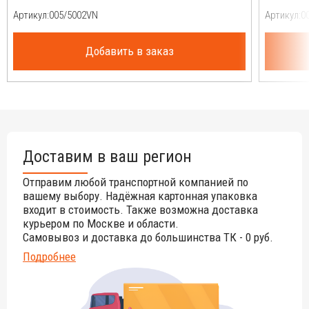
Артикул:
Артикул:
Добавить в заказ
Доставим в ваш регион
Отправим любой транспортной компанией по
вашему выбору. Надёжная картонная упаковка
входит в стоимость. Также возможна доставка
курьером по Москве и области.
Самовывоз и доставка до большинства ТК - 0 руб.
Подробнее