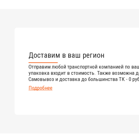
Доставим в ваш регион
Отправим любой транспортной компанией по ва
упаковка входит в стоимость. Также возможна д
Самовывоз и доставка до большинства ТК - 0 руб
Подробнее