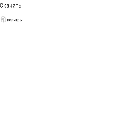
Скачать
палитры