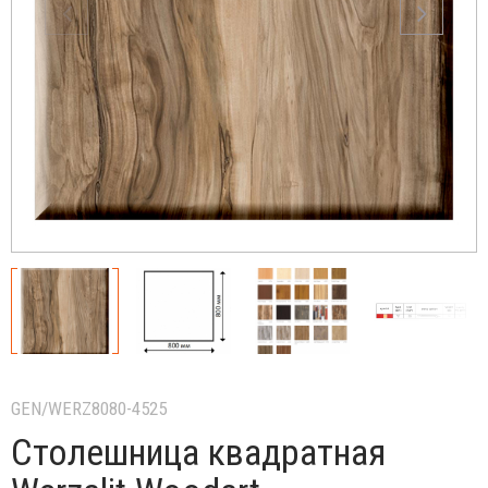
GEN/WERZ8080-4525
Столешница квадратная