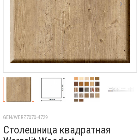
GEN/WERZ7070-4729
Столешница квадратная