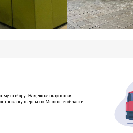
шему выбору. Надёжная картонная
оставка курьером по Москве и области.
.