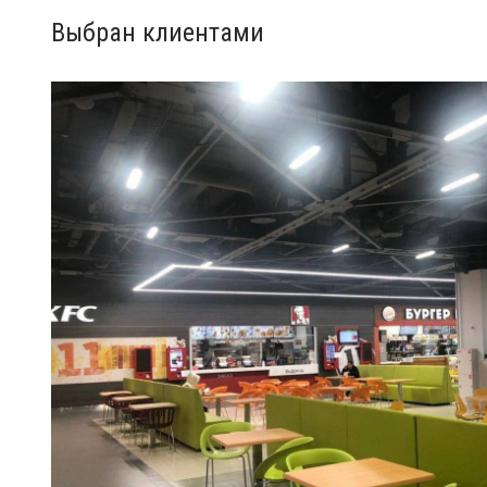
Выбран клиентами