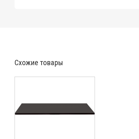
Схожие товары