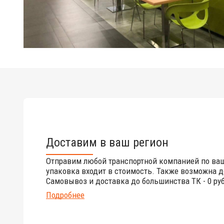
Доставим в ваш регион
Отправим любой транспортной компанией по ва
упаковка входит в стоимость. Также возможна д
Самовывоз и доставка до большинства ТК - 0 руб
Подробнее