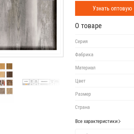
Узнать оптовую 
О товаре
Серия
Фабрика
Материал
Цвет
Размер
Страна
Все характеристики