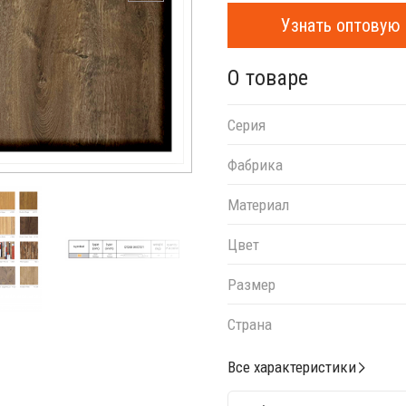
Узнать оптовую 
О товаре
Серия
Фабрика
Материал
Цвет
Размер
Страна
Все характеристики