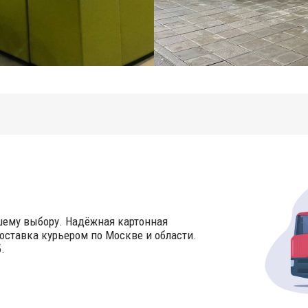
шему выбору. Надёжная картонная
оставка курьером по Москве и области.
.