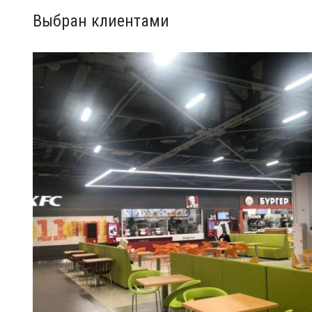
Выбран клиентами