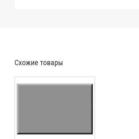
Схожие товары