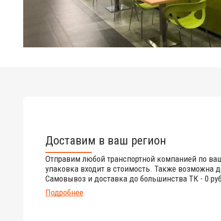
Доставим в ваш регион
Отправим любой транспортной компанией по ва
упаковка входит в стоимость. Также возможна д
Самовывоз и доставка до большинства ТК - 0 руб
Подробнее