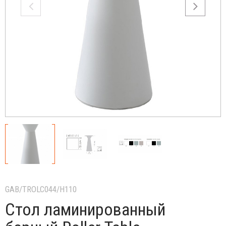
GAB/TROLC044/H110
Стол ламинированный