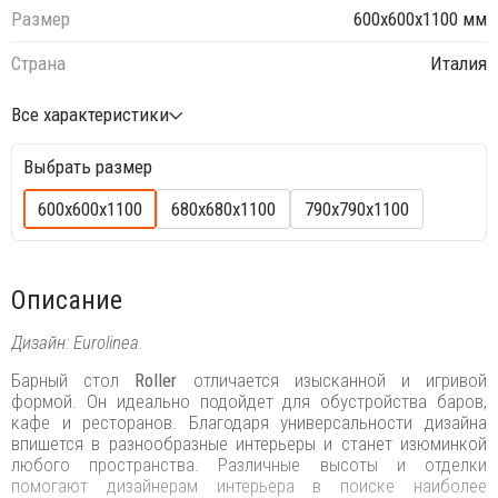
Размер
600х600х1100 мм
Страна
Италия
Все характеристики
Выбрать размер
600х600х1100
680х680х1100
790х790х1100
Описание
Дизайн: Eurolinea.
Барный стол
Roller
отличается изысканной и игривой
формой. Он идеально подойдет для обустройства баров,
кафе и ресторанов. Благодаря универсальности дизайна
впишется в разнообразные интерьеры и станет изюминкой
любого пространства. Различные высоты и отделки
помогают дизайнерам интерьера в поиске наиболее