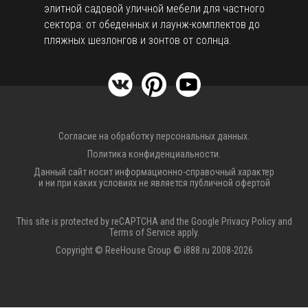
элитной садовой уличной мебели для частного
сектора: от обеденных и лаунж-комплектов до
пляжных шезлонгов и зонтов от солнца.
Согласие на обработку персональных данных.
Политика конфиденциальности.
Данный сайт носит информационно-справочный характер
и ни при каких условиях не является публичной офертой
This site is protected by reCAPTCHA and the Google
Privacy Policy
and
Terms of Service
apply.
Copyright © ReeHouse Group © i888.ru 2008-2026