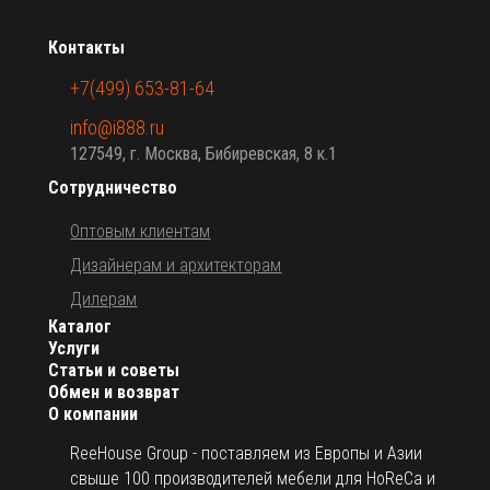
Контакты
+7(499) 653-81-64
info@i888.ru
127549, г. Москва, Бибиревская, 8 к.1
Сотрудничество
Оптовым клиентам
Дизайнерам и архитекторам
Дилерам
Каталог
Услуги
Статьи и советы
Обмен и возврат
О компании
ReeHouse Group - поставляем из Европы и Азии
свыше 100 производителей мебели для HoReCa и