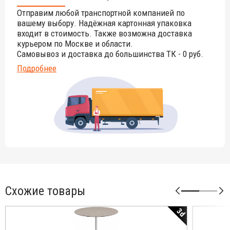
цвета данного изделия обращайтесь к нашим
Отправим любой транспортной компанией по
менеджерам!
вашему выбору. Надёжная картонная упаковка
входит в стоимость. Также возможна доставка
курьером по Москве и области.
Самовывоз и доставка до большинства ТК - 0 руб.
Подробнее
Схожие товары
3d