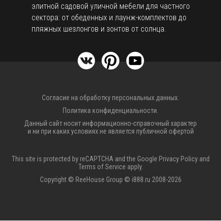
элитной садовой уличной мебели для частного
сектора: от обеденных и лаунж-комплектов до
пляжных шезлонгов и зонтов от солнца.
Согласие на обработку персональных данных.
Политика конфиденциальности.
Данный сайт носит информационно-справочный характер
и ни при каких условиях не является публичной офертой
This site is protected by reCAPTCHA and the Google
Privacy Policy
and
Terms of Service
apply.
Copyright © ReeHouse Group © i888.ru 2008-2026