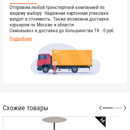
цвета данного изделия обращайтесь к нашим
Отправим любой транспортной компанией по
менеджерам!
вашему выбору. Надёжная картонная упаковка
входит в стоимость. Также возможна доставка
курьером по Москве и области.
Самовывоз и доставка до большинства ТК - 0 руб.
Подробнее
Схожие товары
3d