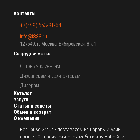
Контакты
+7(499) 653-81-64
info@i888.ru
127549, г. Москва, Бибиревская, 8 к.1
Сотрудничество
Оптовым клиентам
Дизайнерам и архитекторам
Дилерам
Каталог
Услуги
Статьи и советы
Обмен и возврат
О компании
ReeHouse Group - поставляем из Европы и Азии
свыше 100 производителей мебели для HoReCa и