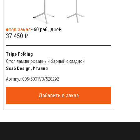
под заказ
~60 раб. дней
37 450 ₽
Tripe Folding
Стол ламинированный барный складной
Scab Design, Италия
Артикул:
Добавить в заказ