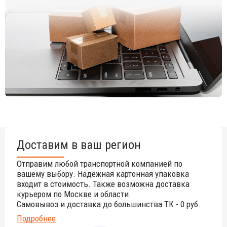
Доставим в ваш регион
Отправим любой транспортной компанией по
вашему выбору. Надёжная картонная упаковка
входит в стоимость. Также возможна доставка
курьером по Москве и области.
Самовывоз и доставка до большинства ТК - 0 руб.
Подробнее