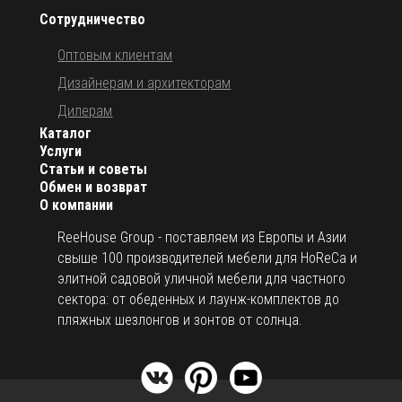
Сотрудничество
Оптовым клиентам
Дизайнерам и архитекторам
Дилерам
Каталог
Услуги
Статьи и советы
Обмен и возврат
О компании
ReeHouse Group - поставляем из Европы и Азии
свыше 100 производителей мебели для HoReCa и
элитной садовой уличной мебели для частного
сектора: от обеденных и лаунж-комплектов до
пляжных шезлонгов и зонтов от солнца.