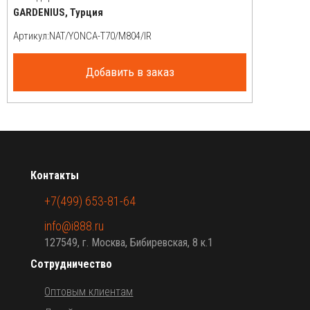
GARDENIUS, Турция
Артикул:
Добавить в заказ
Контакты
+7(499) 653-81-64
info@i888.ru
127549, г. Москва, Бибиревская, 8 к.1
Сотрудничество
Оптовым клиентам