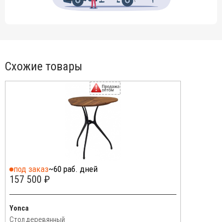
Схожие товары
под заказ
~60 раб. дней
157 500 ₽
Yonca
Стол деревянный