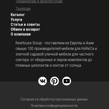
Дизайнерам и архитекторам
Дилерам
Каталог
Услуги
Статьи и советы
Обмен и возврат
О компании
ReeHouse Group - поставляем из Европы и Азии
свыше 100 производителей мебели для HoReCa и
элитной садовой уличной мебели для частного
сектора: от обеденных и лаунж-комплектов до
пляжных шезлонгов и зонтов от солнца.
Согласие на обработку персональных данных.
Политика конфиденциальности.