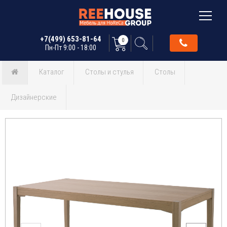
+7(499) 653-81-64
0
Пн-Пт 9:00 - 18:00
Каталог
Столы и стулья
Столы
Дизайнерские