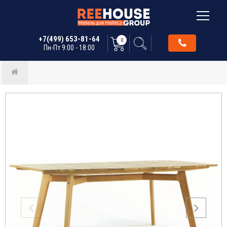
+7(499) 653-81-64
0
Пн-Пт 9:00 - 18:00