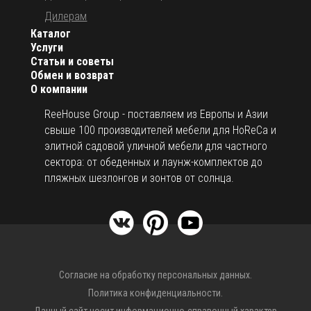
Дилерам
Каталог
Услуги
Статьи и советы
Обмен и возврат
О компании
ReeHouse Group - поставляем из Европы и Азии
свыше 100 производителей мебели для HoReCa и
элитной садовой уличной мебели для частного
сектора: от обеденных и лаунж-комплектов до
пляжных шезлонгов и зонтов от солнца.
Согласие на обработку персональных данных.
Политика конфиденциальности.
Данный сайт носит информационно-справочный характер