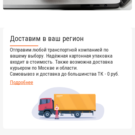
Доставим в ваш регион
Отправим любой транспортной компанией по
вашему выбору. Надёжная картонная упаковка
входит в стоимость. Также возможна доставка
курьером по Москве и области.
Самовывоз и доставка до большинства ТК - 0 руб.
Подробнее