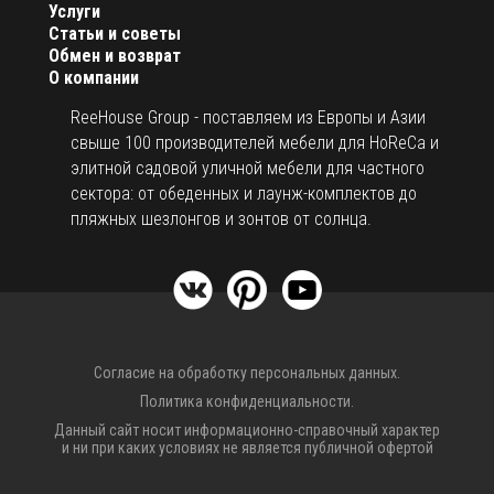
Услуги
Статьи и советы
Обмен и возврат
О компании
ReeHouse Group - поставляем из Европы и Азии
свыше 100 производителей мебели для HoReCa и
элитной садовой уличной мебели для частного
сектора: от обеденных и лаунж-комплектов до
пляжных шезлонгов и зонтов от солнца.
Согласие на обработку персональных данных.
Политика конфиденциальности.
Данный сайт носит информационно-справочный характер
и ни при каких условиях не является публичной офертой