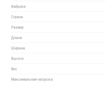
Фабрика
Страна
Размер
Длина
Ширина
Высота
Вес
Максимальная нагрузка