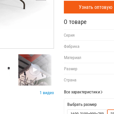
Узнать оптовую 
О товаре
Серия
Фабрика
Материал
Размер
Страна
Все характеристики
1 видео
Выбрать размер