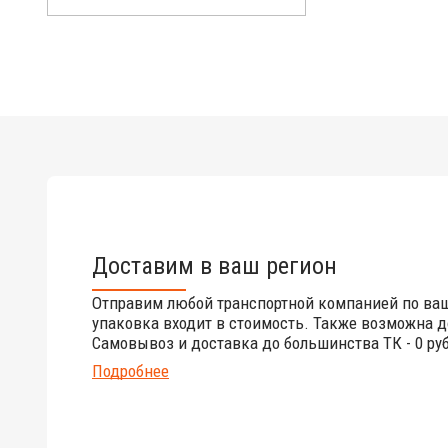
Доставим в ваш регион
Отправим любой транспортной компанией по ва
упаковка входит в стоимость. Также возможна д
Самовывоз и доставка до большинства ТК - 0 руб
Подробнее