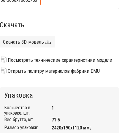
300-3000х1000х750
Скачать
Скачать 3D-модель
Посмотреть технические характеристики модели
Открыть палитру материалов фабрики EMU
Упаковка
Количество в
1
упаковке, шт.:
Вес брутто, кг:
71.5
Размер упаковки:
2420х190х1120 мм;