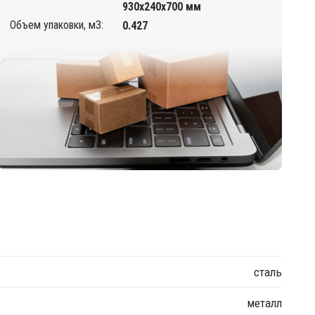
930х240х700 мм
Объем упаковки, м3:
0.427
сталь
металл