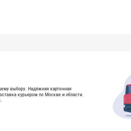
шему выбору. Надёжная картонная
оставка курьером по Москве и области.
.