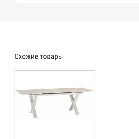
Схожие товары