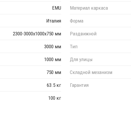
EMU
Материал каркаса
Италия
Форма
2300-3000х1000х750 мм
Раздвижной
3000 мм
Тип
1000 мм
Для улицы
750 мм
Складной механизм
63.5 кг
Гарантия
100 кг