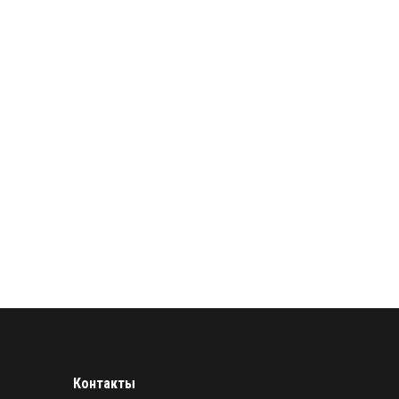
Контакты