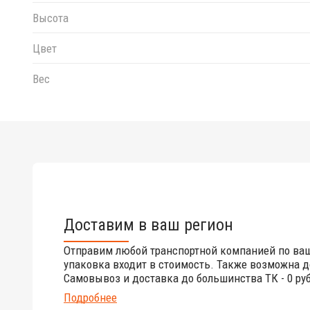
Высота
Цвет
Вес
Доставим в ваш регион
Отправим любой транспортной компанией по ва
упаковка входит в стоимость. Также возможна д
Самовывоз и доставка до большинства ТК - 0 руб
Подробнее