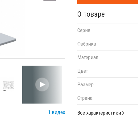
О товаре
Серия
Фабрика
Материал
Цвет
Размер
Страна
1 видео
Все характеристики