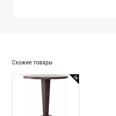
Схожие товары
3d