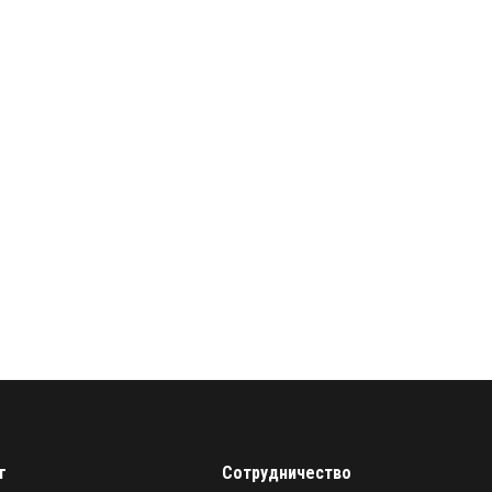
г
Сотрудничество