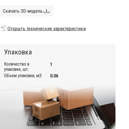
Скачать 3D-модель
Открыть технические характеристики
Упаковка
Количество в
1
упаковке, шт.:
Объем упаковки, м3:
0.06