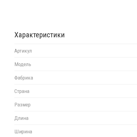
Характеристики
Артикул
Модель
Фабрика
Страна
Размер
Длина
Ширина