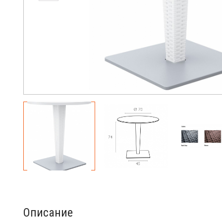
Описание