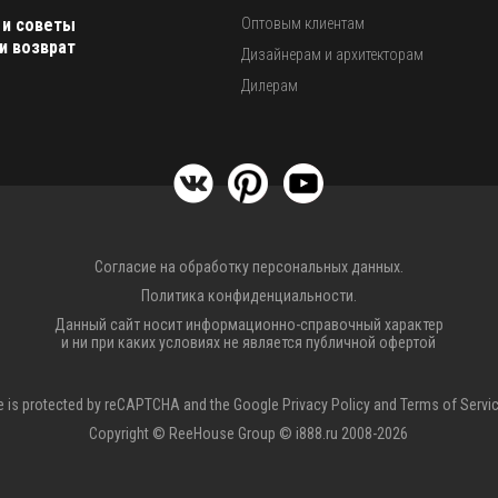
 и советы
Оптовым клиентам
и возврат
Дизайнерам и архитекторам
Дилерам
Согласие на обработку персональных данных.
Политика конфиденциальности.
Данный сайт носит информационно-справочный характер
и ни при каких условиях не является публичной офертой
te is protected by reCAPTCHA and the Google
Privacy Policy
and
Terms of Servi
Copyright © ReeHouse Group © i888.ru 2008-2026