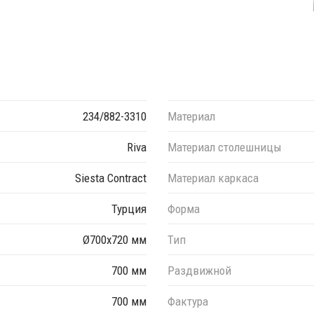
234/882-3310
Материал
Riva
Материал столешницы
Siesta Contract
Материал каркаса
Турция
Форма
Ø700х720 мм
Тип
700 мм
Раздвижной
700 мм
Фактура