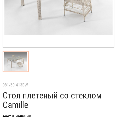
081/60-413BW
Стол плетеный со стеклом
Camille
нет в наличии