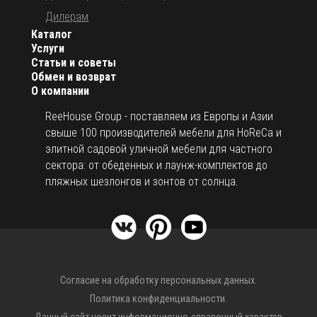
Дилерам
Каталог
Услуги
Статьи и советы
Обмен и возврат
О компании
ReeHouse Group - поставляем из Европы и Азии
свыше 100 производителей мебели для HoReCa и
элитной садовой уличной мебели для частного
сектора: от обеденных и лаунж-комплектов до
пляжных шезлонгов и зонтов от солнца.
Согласие на обработку персональных данных.
Политика конфиденциальности.
Данный сайт носит информационно-справочный характер