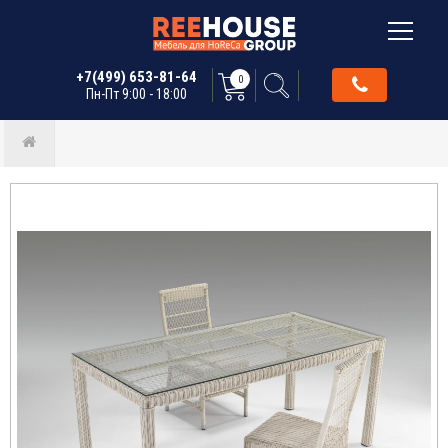
+7(499) 653-81-64
0
Пн-Пт 9:00 - 18:00