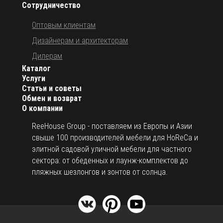
Сотрудничество
Оптовым клиентам
Дизайнерам и архитекторам
Дилерам
Каталог
Услуги
Статьи и советы
Обмен и возврат
О компании
ReeHouse Group - поставляем из Европы и Азии
свыше 100 производителей мебели для HoReCa и
элитной садовой уличной мебели для частного
сектора: от обеденных и лаунж-комплектов до
пляжных шезлонгов и зонтов от солнца.