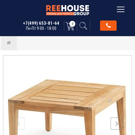
+7(499) 653-81-64
0
Пн-Пт 9:00 - 18:00