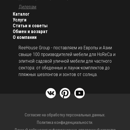
Дилерам
Каталог
Услуги
Статьи и советы
Обмен и возврат
О компании
ReeHouse Group - поставляем из Европы и Азии
свыше 100 производителей мебели для HoReCa и
элитной садовой уличной мебели для частного
сектора: от обеденных и лаунж-комплектов до
пляжных шезлонгов и зонтов от солнца.
Согласие на обработку персональных данных.
Политика конфиденциальности.
Данный сайт носит информационно-справочный характер