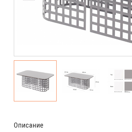
Описание