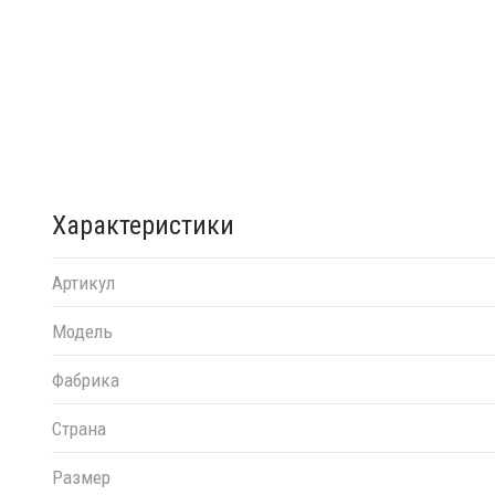
Характеристики
Артикул
Модель
Фабрика
Страна
Размер