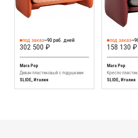
под заказ
~90 раб. дней
под заказ
~9
302 500 ₽
158 130 ₽
Mara Pop
Mara Pop
Диван пластиковый с подушками
Кресло пластик
SLIDE, Италия
SLIDE, Италия