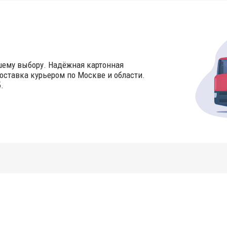
шему выбору. Надёжная картонная
оставка курьером по Москве и области.
.