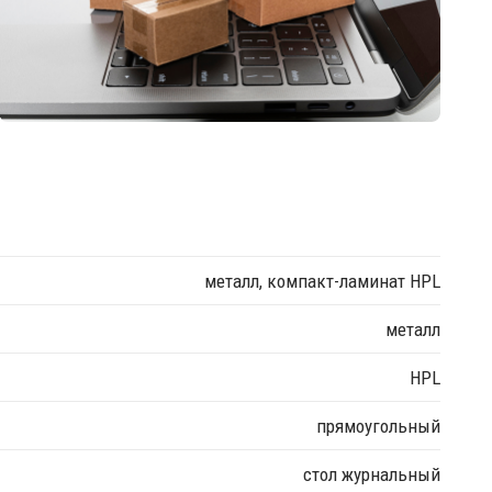
металл, компакт-ламинат HPL
металл
HPL
прямоугольный
стол журнальный