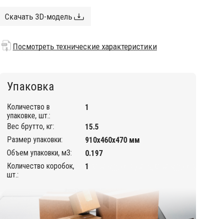
Скачать 3D-модель
Посмотреть технические характеристики
Упаковка
Количество в
1
упаковке, шт.:
Вес брутто, кг:
15.5
Размер упаковки:
910х460х470 мм
Объем упаковки, м3:
0.197
Количество коробок,
1
шт.: