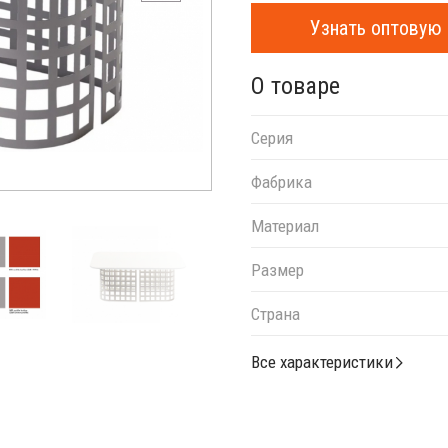
Узнать оптовую 
О товаре
Серия
Фабрика
Материал
Размер
Страна
Все характеристики