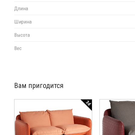
Длина
Ширина
Высота
Вес
Вам пригодится
3d