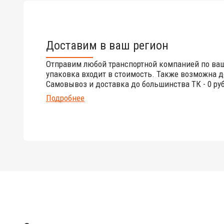
Доставим в ваш регион
Отправим любой транспортной компанией по ва
упаковка входит в стоимость. Также возможна д
Самовывоз и доставка до большинства ТК - 0 руб
Подробнее