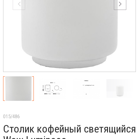
015/486
Столик кофейный светящийся