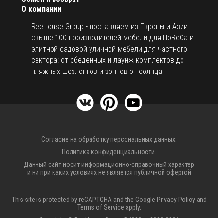
О компании
ReeHouse Group - поставляем из Европы и Азии
свыше 100 производителей мебели для HoReCa и
элитной садовой уличной мебели для частного
сектора: от обеденных и лаунж-комплектов до
пляжных шезлонгов и зонтов от солнца.
Согласие на обработку персональных данных.
Политика конфиденциальности.
Данный сайт носит информационно-справочный характер
и ни при каких условиях не является публичной офертой
This site is protected by reCAPTCHA and the Google
Privacy Policy
and
Terms of Service
apply.