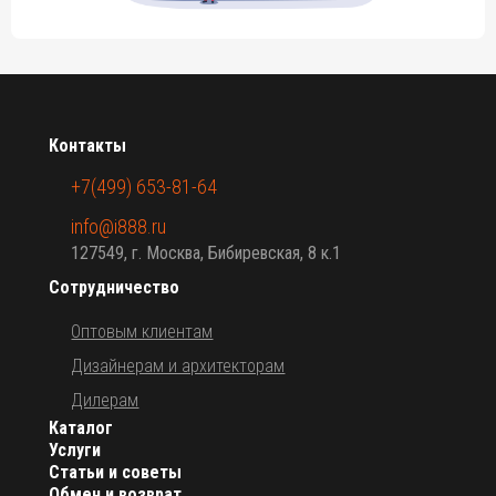
Контакты
+7(499) 653-81-64
info@i888.ru
127549, г. Москва, Бибиревская, 8 к.1
Сотрудничество
Оптовым клиентам
Дизайнерам и архитекторам
Дилерам
Каталог
Услуги
Статьи и советы
Обмен и возврат