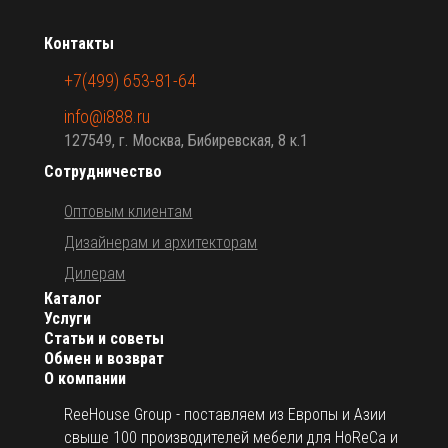
Контакты
+7(499) 653-81-64
info@i888.ru
127549, г. Москва, Бибиревская, 8 к.1
Сотрудничество
Оптовым клиентам
Дизайнерам и архитекторам
Дилерам
Каталог
Услуги
Статьи и советы
Обмен и возврат
О компании
ReeHouse Group - поставляем из Европы и Азии
свыше 100 производителей мебели для HoReCa и