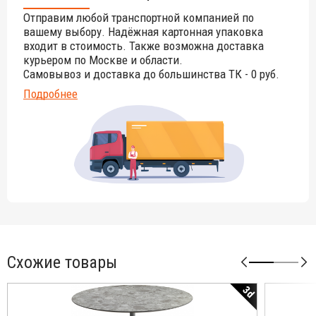
цвета данного изделия обращайтесь к нашим
Отправим любой транспортной компанией по
менеджерам!
вашему выбору. Надёжная картонная упаковка
входит в стоимость. Также возможна доставка
курьером по Москве и области.
Самовывоз и доставка до большинства ТК - 0 руб.
Подробнее
Схожие товары
3d