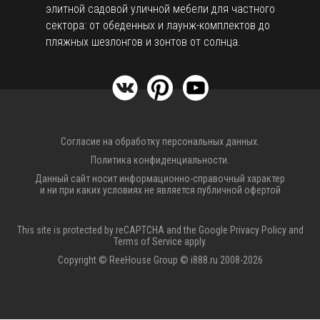
элитной садовой уличной мебели для частного
сектора: от обеденных и лаунж-комплектов до
пляжных шезлонгов и зонтов от солнца.
Согласие на обработку персональных данных.
Политика конфиденциальности.
Данный сайт носит информационно-справочный характер
и ни при каких условиях не является публичной офертой
This site is protected by reCAPTCHA and the Google
Privacy Policy
and
Terms of Service
apply.
Copyright © ReeHouse Group © i888.ru 2008-2026