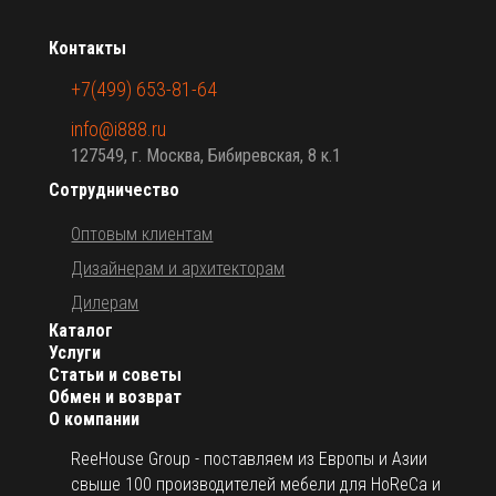
Контакты
+7(499) 653-81-64
info@i888.ru
127549, г. Москва, Бибиревская, 8 к.1
Сотрудничество
Оптовым клиентам
Дизайнерам и архитекторам
Дилерам
Каталог
Услуги
Статьи и советы
Обмен и возврат
О компании
ReeHouse Group - поставляем из Европы и Азии
свыше 100 производителей мебели для HoReCa и