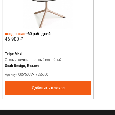
под заказ
~60 раб. дней
46 900 ₽
Tripe Maxi
Столик ламинированный кофейный
Scab Design, Италия
Артикул:
Добавить в заказ