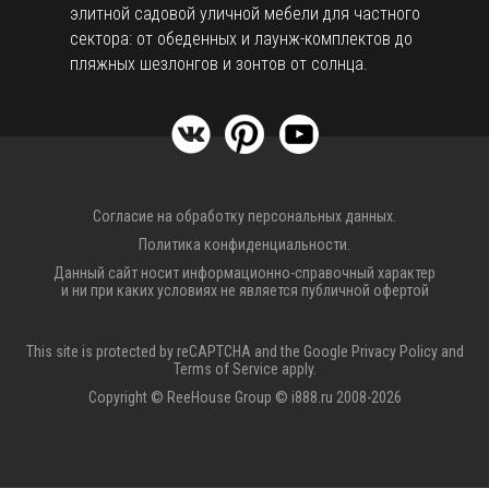
элитной садовой уличной мебели для частного
сектора: от обеденных и лаунж-комплектов до
пляжных шезлонгов и зонтов от солнца.
Согласие на обработку персональных данных.
Политика конфиденциальности.
Данный сайт носит информационно-справочный характер
и ни при каких условиях не является публичной офертой
This site is protected by reCAPTCHA and the Google
Privacy Policy
and
Terms of Service
apply.
Copyright © ReeHouse Group © i888.ru 2008-2026