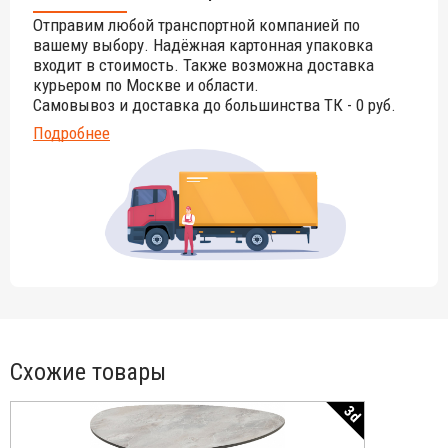
цвета данного изделия обращайтесь к нашим
Отправим любой транспортной компанией по
менеджерам!
вашему выбору. Надёжная картонная упаковка
входит в стоимость. Также возможна доставка
курьером по Москве и области.
Самовывоз и доставка до большинства ТК - 0 руб.
Подробнее
Схожие товары
3d