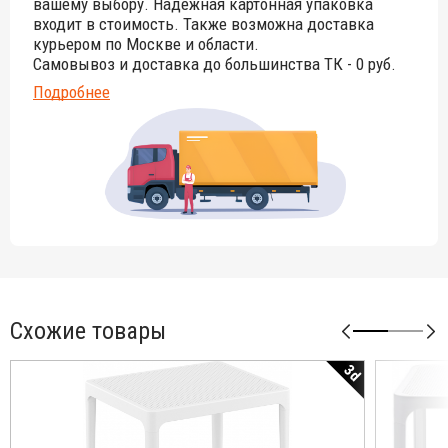
вашему выбору. Надёжная картонная упаковка
входит в стоимость. Также возможна доставка
курьером по Москве и области.
Самовывоз и доставка до большинства ТК - 0 руб.
Подробнее
Схожие товары
3d