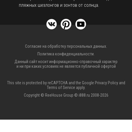
пляжных шезлонгов и зонтов от солнца.
Согласие на обработку персональных данных.
Политика конфиденциальности.
Данный сайт носит информационно-справочный характер
и ни при каких условиях не является публичной офертой
This site is protected by reCAPTCHA and the Google
Privacy Policy
and
Terms of Service
apply.
Copyright © ReeHouse Group © i888.ru 2008-2026