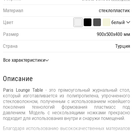
Материал
стеклопластик
Цвет
белый
Размер
900х500х400 мм
Страна
Турция
Все характеристики
Описание
Paris Lounge Table
- это прямоугольный журнальный стол,
который изготавливается из полипропилена, упрочненного
стекловолокном, полученным с использованием новейшего
поколения технологий формования пластмасс под
давлением. Модель с нескользящими ножками прекрасно
подходит для использования внутри и снаружи помещений.
Благодаря использованию высококачественных материалов