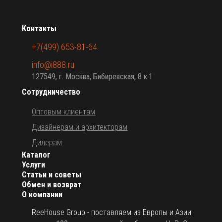
Контакты
+7(499) 653-81-64
info@i888.ru
127549, г. Москва, Бибиревская, 8 к.1
Сотрудничество
Оптовым клиентам
Дизайнерам и архитекторам
Дилерам
Каталог
Услуги
Статьи и советы
Обмен и возврат
О компании
ReeHouse Group - поставляем из Европы и Азии