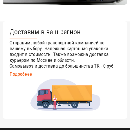
Доставим в ваш регион
Отправим любой транспортной компанией по
вашему выбору. Надёжная картонная упаковка
входит в стоимость. Также возможна доставка
курьером по Москве и области.
Самовывоз и доставка до большинства ТК - 0 руб.
Подробнее