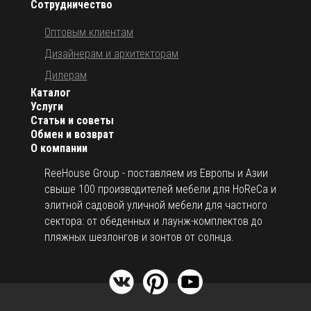
Сотрудничество
Оптовым клиентам
Дизайнерам и архитекторам
Дилерам
Каталог
Услуги
Статьи и советы
Обмен и возврат
О компании
ReeHouse Group - поставляем из Европы и Азии
свыше 100 производителей мебели для HoReCa и
элитной садовой уличной мебели для частного
сектора: от обеденных и лаунж-комплектов до
пляжных шезлонгов и зонтов от солнца.