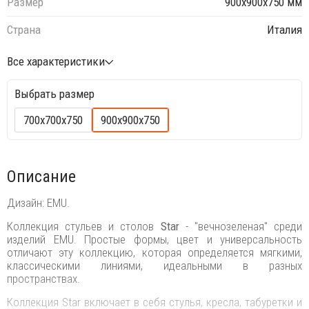
Размер
900х900х750 мм
Страна
Италия
Все характеристики
Выбрать размер
700х700х750
900х900х750
Описание
Дизайн: EMU.
Коллекция стульев и столов
Star
- "вечнозеленая" среди
изделий EMU. Простые формы, цвет и универсальность
отличают эту коллекцию, которая определяется мягкими,
классическими линиями, идеальными в разных
пространствах.
Коллекция Star включает в себя стулья, кресла, табуретки и