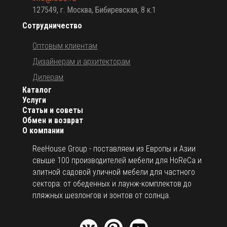
127549, г. Москва, Бибиревская, 8 к.1
Сотрудничество
Оптовым клиентам
Дизайнерам и архитекторам
Дилерам
Каталог
Услуги
Статьи и советы
Обмен и возврат
О компании
ReeHouse Group - поставляем из Европы и Азии
свыше 100 производителей мебели для HoReCa и
элитной садовой уличной мебели для частного
сектора: от обеденных и лаунж-комплектов до
пляжных шезлонгов и зонтов от солнца.