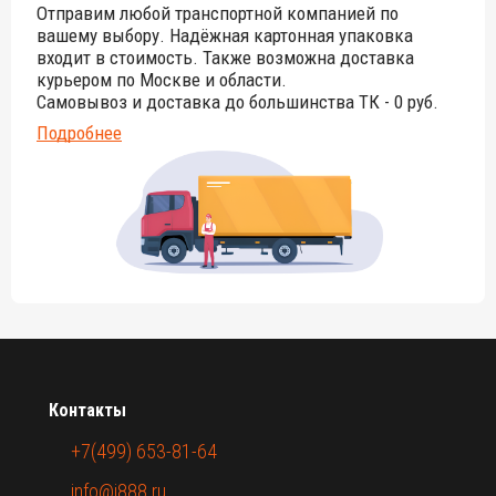
Отправим любой транспортной компанией по
вашему выбору. Надёжная картонная упаковка
входит в стоимость. Также возможна доставка
курьером по Москве и области.
Самовывоз и доставка до большинства ТК - 0 руб.
Подробнее
Контакты
+7(499) 653-81-64
info@i888.ru