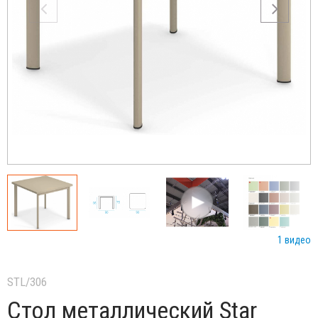
1 видео
STL/306
Стол металлический Star