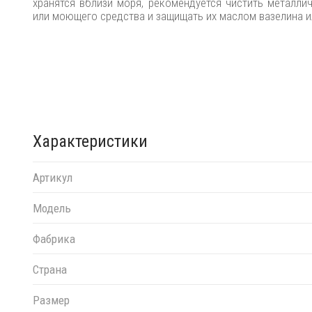
хранятся вблизи моря, рекомендуется чистить металли
или моющего средства и защищать их маслом вазелина 
Характеристики
Артикул
Модель
Фабрика
Страна
Размер