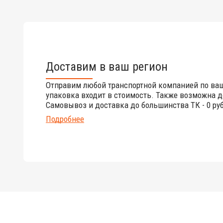
Доставим в ваш регион
Отправим любой транспортной компанией по ва
упаковка входит в стоимость. Также возможна д
Самовывоз и доставка до большинства ТК - 0 руб
Подробнее