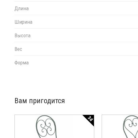
Длина
Ширина
Высота
Вес
Форма
Вам пригодится
3d