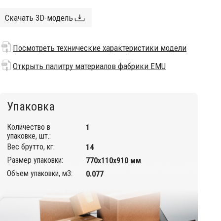
Скачать 3D-модель
Посмотреть технические характеристики модели
Открыть палитру материалов фабрики EMU
Упаковка
Количество в
1
упаковке, шт.:
Вес брутто, кг:
14
Размер упаковки:
770х110х910 мм
Объем упаковки, м3:
0.077