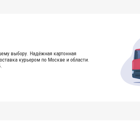
шему выбору. Надёжная картонная
оставка курьером по Москве и области.
.