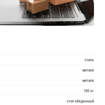
сталь
металл
металл
100 кг
стол обеденный