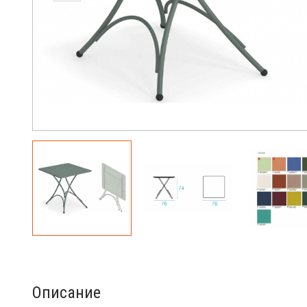
Описание