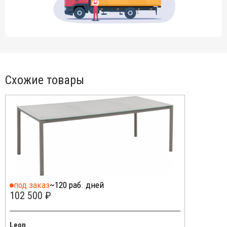
Схожие товары
под заказ
~120 раб. дней
102 500 ₽
Leon