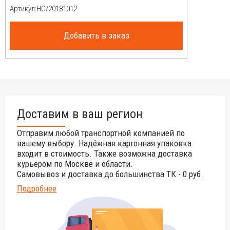
Артикул:
Добавить в заказ
Доставим в ваш регион
Отправим любой транспортной компанией по
вашему выбору. Надёжная картонная упаковка
входит в стоимость. Также возможна доставка
курьером по Москве и области.
Самовывоз и доставка до большинства ТК - 0 руб.
Подробнее