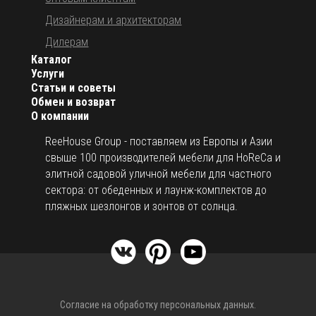
Дизайнерам и архитекторам
Дилерам
Каталог
Услуги
Статьи и советы
Обмен и возврат
О компании
ReeHouse Group - поставляем из Европы и Азии
свыше 100 производителей мебели для HoReCa и
элитной садовой уличной мебели для частного
сектора: от обеденных и лаунж-комплектов до
пляжных шезлонгов и зонтов от солнца.
Согласие на обработку персональных данных.